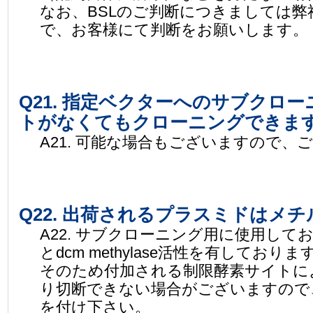
なお、BSLのご判断につきましては
で、お客様にて判断をお願いします。
Q21. 指定ベクターへのサブクロ
トがなくてもクローニングできま
A21. 可能な場合もございますので、
Q22. 出荷されるプラスミドはメ
A22. サブクローニング用に使用しておりま
とdcm methylase活性を有しておりま
そのため付加される制限酵素サイトに
り切断できない場合がございますので
を付け下さい。