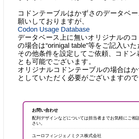
コドンテーブルはかずさのデータベー
願いしておりますが、
Codon Usage Database
データベース上に無いオリジナルのコ
の場合は“orinigal table”等をご記入い
その他条件を設定してご依頼、コドン
とも可能でございます。
オリジナルコドンテーブルの場合はか
としていただく必要がございますので
お問い合わせ
配列デザインなどについては担当者までお気軽にご相
さい。
ユーロフィンジェノミクス株式会社