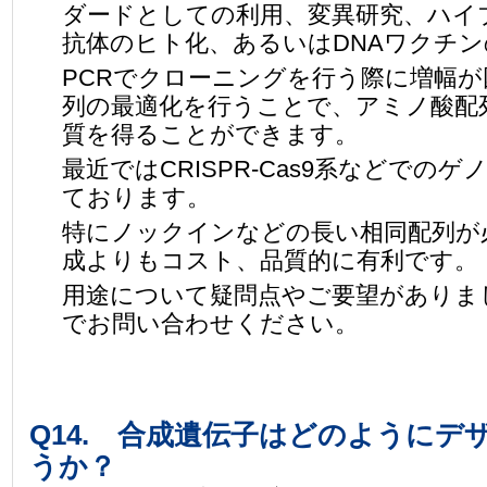
ダードとしての利用、変異研究、ハイ
抗体のヒト化、あるいはDNAワクチ
PCRでクローニングを行う際に増幅
列の最適化を行うことで、アミノ酸配
質を得ることができます。
最近ではCRISPR-Cas9系などで
ております。
特にノックインなどの長い相同配列が
成よりもコスト、品質的に有利です。
用途について疑問点やご要望がありま
でお問い合わせください。
Q14. 合成遺伝子はどのように
うか？