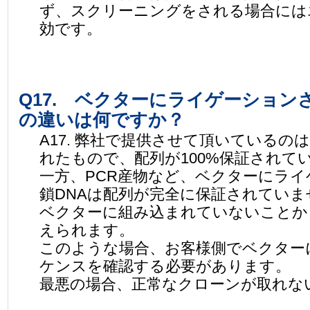
ず、スクリーニングをされる場合には
効です。
Q17. ベクターにライゲーション
の違いは何ですか？
A17. 弊社で提供させて頂いている
れたもので、配列が100%保証されて
一方、PCR産物など、ベクターにラ
鎖DNAは配列が完全に保証されていま
ベクターに組み込まれていないことか
えられます。
このような場合、お客様側でベクター
ケンスを確認する必要があります。
最悪の場合、正常なクローンが取れな