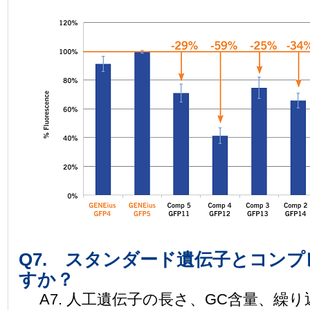
Q7. スタンダード遺伝子とコン
すか？
A7. 人工遺伝子の長さ、GC含量、繰