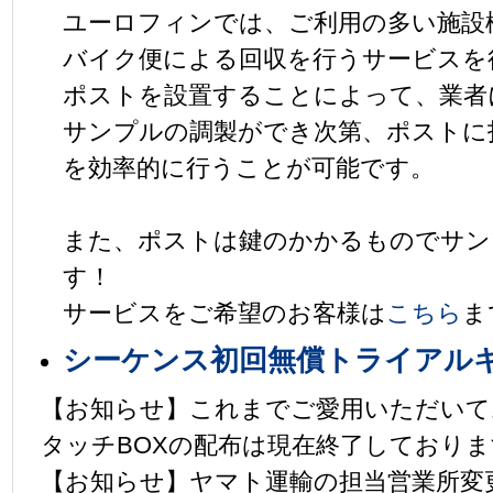
ユーロフィンでは、ご利用の多い施設
バイク便による回収を行うサービスを
ポストを設置することによって、業者
サンプルの調製ができ次第、ポストに
を効率的に行うことが可能です。
また、ポストは鍵のかかるものでサン
す！
サービスをご希望のお客様は
こちら
ま
シーケンス初回無償トライアル
【お知らせ】これまでご愛用いただいて
タッチBOXの配布は現在終了しておりま
【お知らせ】ヤマト運輸の担当営業所変