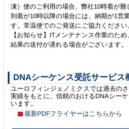
凍）便のご利用の場合、弊社10時着が
到着が10時以降の場合には、納期が1営
す。常温便でのご発送にご協力ください
【お知らせ】ITメンテナンス作業のた
結果の送付が遅れる場合がございます。
DNAシーケンス受託サービス
ユーロフィンジェノミクスでは過去の
実績をもとに、信頼のおけるDNAシー
います。
最新PDFフライヤーはこちらから
＞