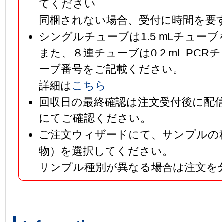
てください
同梱されない場合、受付に時間を要
シングルチューブは1.5 mLチュー
また、８連チューブは0.2 mL PC
ーブ番号をご記載ください。
詳細は
こちら
回収日の最終確認は注文受付後に配
にてご確認ください。
ご注文ウィザードにて、サンプルの
物）を選択してください。
サンプル種別が異なる場合は注文を