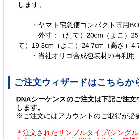
します。
・ヤマト宅急便コンパクト専用BO
外寸：（たて）20cm（よこ）25c
て）19.3cm（よこ）24.7cm（高さ）4.
・当社オリゴ合成包装材の再利用
ご注文ウィザードはこちらか
DNAシーケンスのご注文は下記ご注文
します。
※ご注文にはアカウントのご取得が必
＊注文されたサンプルタイプ(シングル・8