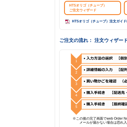
HTSオリゴ（チューブ）
ご注文ウィザード
HTSオリゴ（チューブ）注文ガイド(P
ご注文の流れ： 注文ウィザー
※この後の完了画面でweb Order 
メールが届かない場合は恐れ入ります