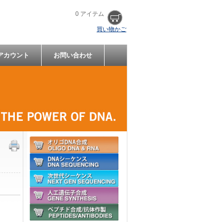
0 アイテム
買い物かご
アカウント
お問い合わせ