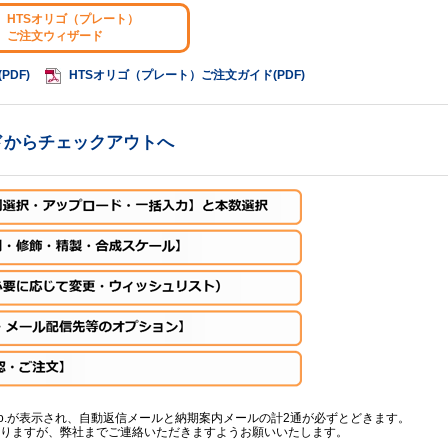
HTSオリゴ（プレート）
ご注文ウィザード
DF)
HTSオリゴ（プレート）ご注文ガイド(PDF)
ドからチェックアウトへ
No.が表示され、自動返信メールと納期案内メールの計2通が必ずとどきます。
が、弊社までご連絡いただきますようお願いいたします。