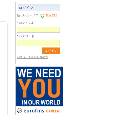
ログイン
新規登録
新しいユーザ？
ログイン名:
パスワード:
パスワードをお忘れの方