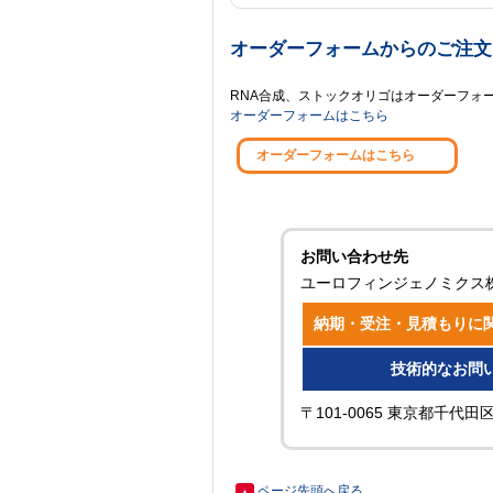
オーダーフォームからのご注文
RNA合成、ストックオリゴはオーダーフォーム
オーダーフォームはこちら
オーダーフォームはこちら
お問い合わせ先
ユーロフィンジェノミクス
納期・受注・見積もりに
技術的なお問
〒101-0065 東京都千代
ページ先頭へ戻る
▲