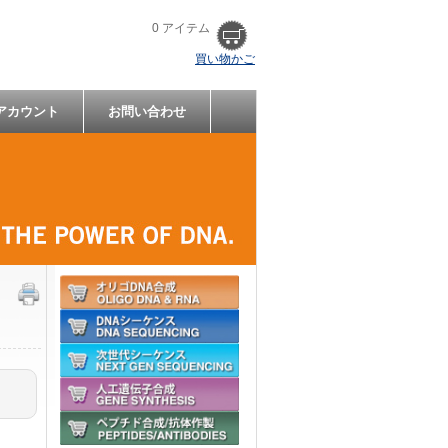
0 アイテム
買い物かご
アカウント
お問い合わせ