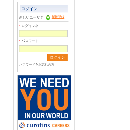
ログイン
新規登録
新しいユーザ？
ログイン名:
パスワード:
パスワードをお忘れの方