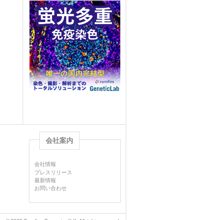
会社案内
会社情報
プレスリリース
最新情報
お問い合わせ