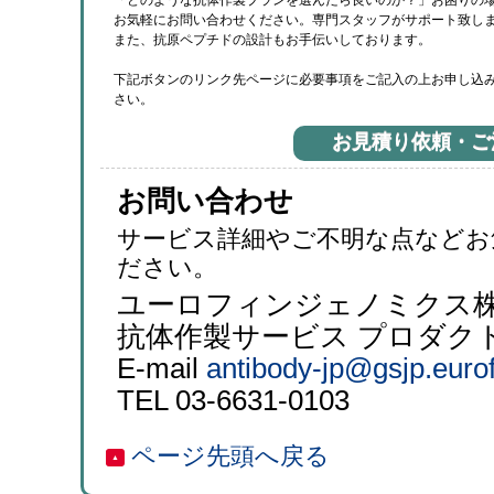
「どのような抗体作製プランを選んだら良いのか？」お困りの
お気軽にお問い合わせください。専門スタッフがサポート致し
また、抗原ペプチドの設計もお手伝いしております。
下記ボタンのリンク先ページに必要事項をご記入の上お申し込
さい。
お見積り依頼・ご
お問い合わせ
サービス詳細やご不明な点などお
ださい。
ユーロフィンジェノミクス
抗体作製サービス プロダク
E-mail
antibody-jp@gsjp.euro
TEL 03-6631-0103
ページ先頭へ戻る
▲